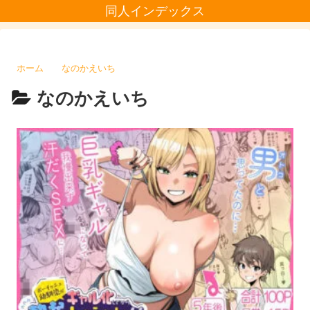
同人インデックス
ホーム
なのかえいち
なのかえいち