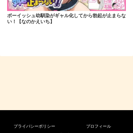
ボーイッシュ幼馴染がギャル化してから勃起が止まらな
い！【なのかえいち】
プライバシーポリシー
プロフィール