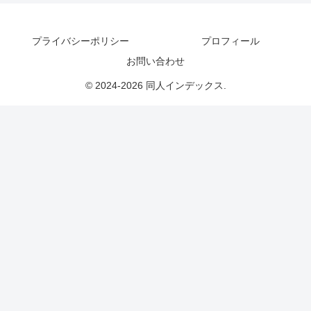
プライバシーポリシー
プロフィール
お問い合わせ
© 2024-2026 同人インデックス.