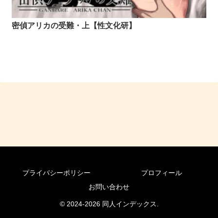
密偵アリカの受難・上【性文化研】
プライバシーポリシー
プロフィール
お問い合わせ
© 2024-2026 同人インデックス.