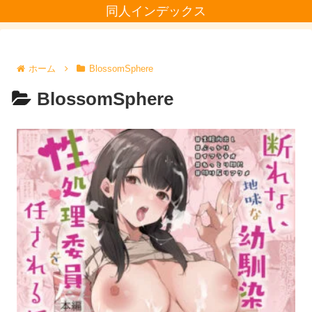
同人インデックス
ホーム
BlossomSphere
BlossomSphere