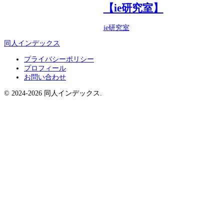
【ie研究室】
ie研究室
同人インデックス
プライバシーポリシー
プロフィール
お問い合わせ
© 2024-2026 同人インデックス.