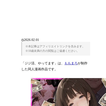
2026.02.01
※本記事はアフィリエイトリンクを含みます。
※18歳未満の方の閲覧はご遠慮ください。
「ジジ活、やってます」は、
ももまろ
が制作
した同人漫画作品です。