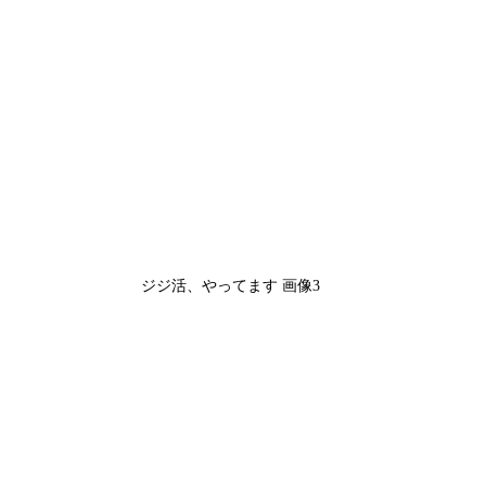
ジジ活、やってます 画像3