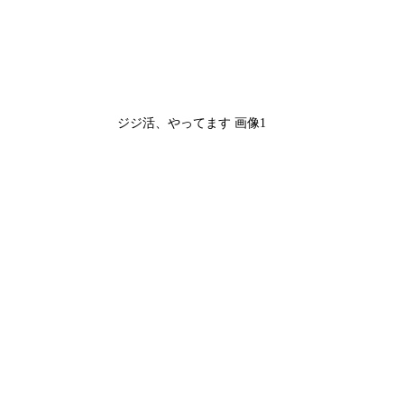
ジジ活、やってます 画像1