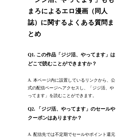
まろによるエロ漫画（同人
誌）に関するよくある質問ま
とめ
Q1. この作品「ジジ活、やってます」は
どこで読むことができますか？
A. 本ページ内に設置しているリンクから、公
式の配信ページへアクセスし、「ジジ活、や
ってます」を読むことができます。
Q2. 「ジジ活、やってます」のセールや
クーポンはありますか？
A. 配信先では不定期でセールやポイント還元