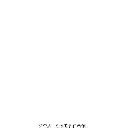
ジジ活、やってます 画像2