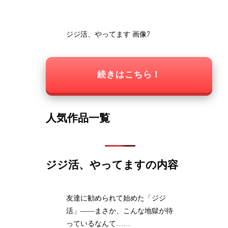
ジジ活、やってます 画像7
続きはこちら！
人気作品一覧
ジジ活、やってますの内容
友達に勧められて始めた「ジジ
活」――まさか、こんな地獄が待
っているなんて……