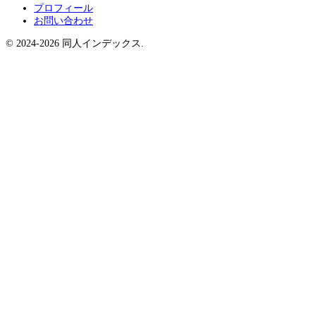
プロフィール
お問い合わせ
© 2024-2026 同人インデックス.