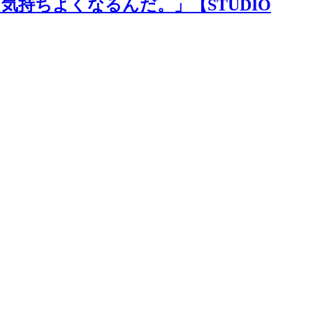
気持ちよくなるんだ。」【STUDIO