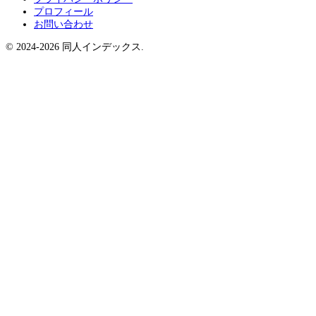
プロフィール
お問い合わせ
© 2024-2026 同人インデックス.