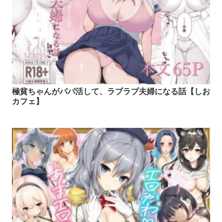
極貧ちゃんがパパ活して、ラブラブ夫婦になる話【しお
カフェ】