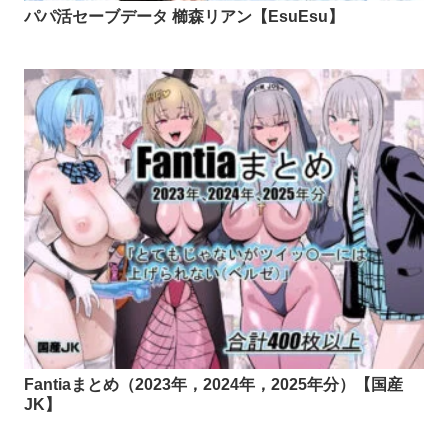
パパ活セーブデータ 櫛森リアン【EsuEsu】
Fantiaまとめ（2023年，2024年，2025年分）【国産
JK】